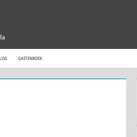
LOG
GASTENBOEK