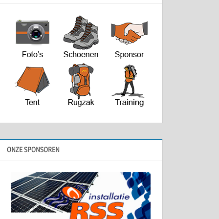
ONZE SPONSOREN