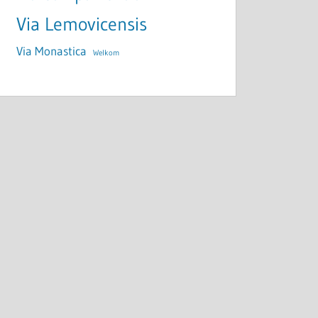
Via Lemovicensis
Via Monastica
Welkom