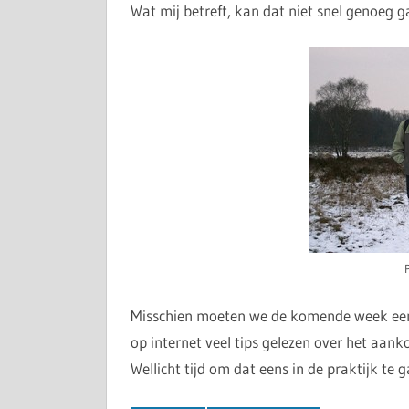
Wat mij betreft, kan dat niet snel genoeg g
Misschien moeten we de komende week een
op internet veel tips gelezen over het aank
Wellicht tijd om dat eens in de praktijk te 