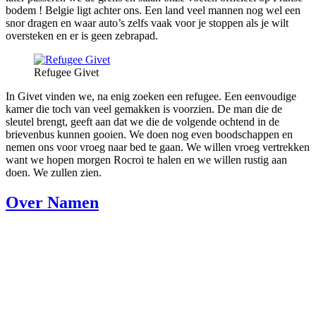
bodem ! Belgie ligt achter ons. Een land veel mannen nog wel een
snor dragen en waar auto’s zelfs vaak voor je stoppen als je wilt
oversteken en er is geen zebrapad.
Refugee Givet
In Givet vinden we, na enig zoeken een refugee. Een eenvoudige
kamer die toch van veel gemakken is voorzien. De man die de
sleutel brengt, geeft aan dat we die de volgende ochtend in de
brievenbus kunnen gooien. We doen nog even boodschappen en
nemen ons voor vroeg naar bed te gaan. We willen vroeg vertrekken
want we hopen morgen Rocroi te halen en we willen rustig aan
doen. We zullen zien.
Over Namen