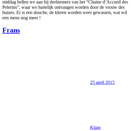
middag bellen we aan bij deelnemers van het “Chaine d’Accueil des
Pelerins”, waar we hartelijk ontvangen worden door de vrouw des
huizes. Er is een douche, de kleren worden weer gewassen, wat wil
een mens nog meer !
Frans
25 april 2015
Klaas