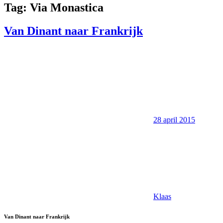
Tag:
Via Monastica
Van Dinant naar Frankrijk
28 april 2015
Klaas
Van Dinant naar Frankrijk