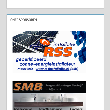
ONZE SPONSOREN