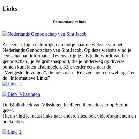
Links
Documentatie en links
Als eerste, bijna natuurlijk, een linkje naar de website van het
Nederlands Genootschap van Sint Jacob. Op deze website vind je
een schat aan informatie. Tevens krijg je, als je lid wordt van het
genootschap , je Pelgrimspaspoort, die je onderweg op diverse
punten kunt laten afstempelen. Kijk verder eens naar de
“Veelgestelde vragen”, de links naar “Reisverslagen en weblogs” en
de “Informatieve Links”
De Bibliotheek van Vlissingen heeft een themadossier op Scribd
gezet.
Hierin vind je, naast links naar andere sites, ook videofragmenten en
boekentips.