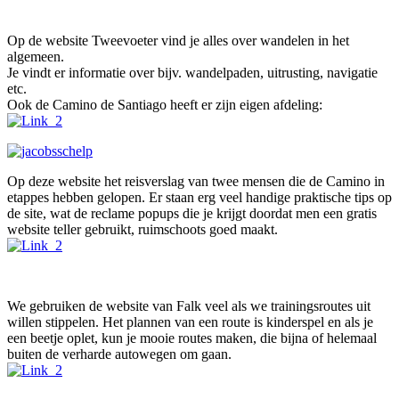
Op de website Tweevoeter vind je alles over wandelen in het
algemeen.
Je vindt er informatie over bijv. wandelpaden, uitrusting, navigatie
etc.
Ook de Camino de Santiago heeft er zijn eigen afdeling:
Op deze website het reisverslag van twee mensen die de Camino in
etappes hebben gelopen. Er staan erg veel handige praktische tips op
de site, wat de reclame popups die je krijgt doordat men een gratis
website teller gebruikt, ruimschoots goed maakt.
We gebruiken de website van Falk veel als we trainingsroutes uit
willen stippelen. Het plannen van een route is kinderspel en als je
een beetje oplet, kun je mooie routes maken, die bijna of helemaal
buiten de verharde autowegen om gaan.