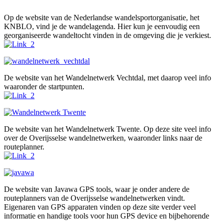
Op de website van de Nederlandse wandelsportorganisatie, het
KNBLO, vind je de wandelagenda. Hier kun je eenvoudig een
georganiseerde wandeltocht vinden in de omgeving die je verkiest.
De website van het Wandelnetwerk Vechtdal, met daarop veel info
waaronder de startpunten.
De website van het Wandelnetwerk Twente. Op deze site veel info
over de Overijsselse wandelnetwerken, waaronder links naar de
routeplanner.
De website van Javawa GPS tools, waar je onder andere de
routeplanners van de Overijsselse wandelnetwerken vindt.
Eigenaren van GPS apparaten vinden op deze site verder veel
informatie en handige tools voor hun GPS device en bijbehorende