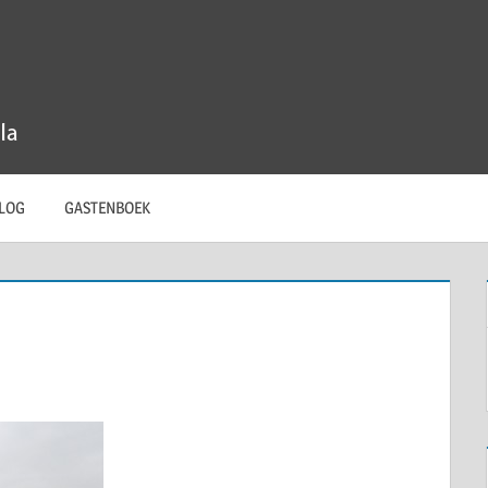
LOG
GASTENBOEK