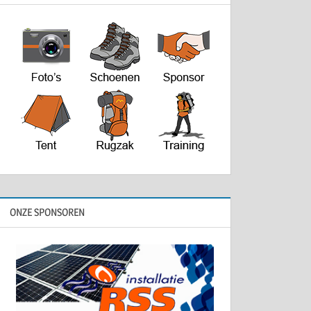
ONZE SPONSOREN