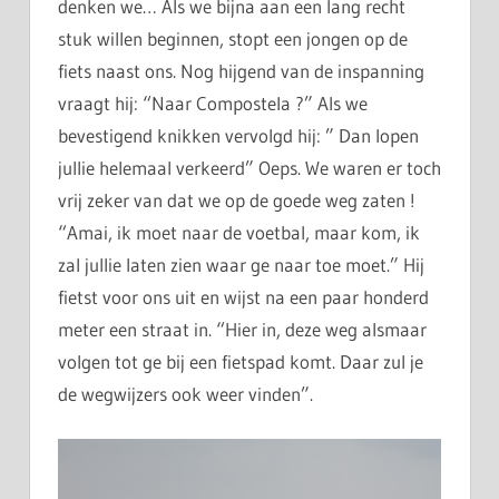
denken we… Als we bijna aan een lang recht
stuk willen beginnen, stopt een jongen op de
fiets naast ons. Nog hijgend van de inspanning
vraagt hij: “Naar Compostela ?” Als we
bevestigend knikken vervolgd hij: ” Dan lopen
jullie helemaal verkeerd” Oeps. We waren er toch
vrij zeker van dat we op de goede weg zaten !
“Amai, ik moet naar de voetbal, maar kom, ik
zal jullie laten zien waar ge naar toe moet.” Hij
fietst voor ons uit en wijst na een paar honderd
meter een straat in. “Hier in, deze weg alsmaar
volgen tot ge bij een fietspad komt. Daar zul je
de wegwijzers ook weer vinden”.