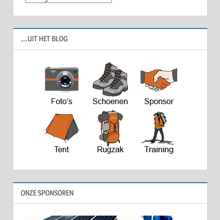
….UIT HET BLOG
ONZE SPONSOREN