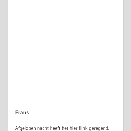
Frans
Afgelopen nacht heeft het hier flink geregend.