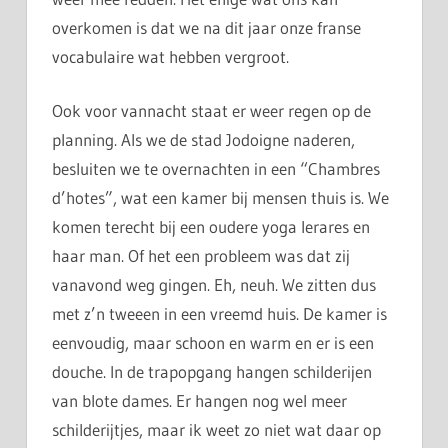
overkomen is dat we na dit jaar onze franse
vocabulaire wat hebben vergroot.
Ook voor vannacht staat er weer regen op de
planning. Als we de stad Jodoigne naderen,
besluiten we te overnachten in een “Chambres
d’hotes”, wat een kamer bij mensen thuis is. We
komen terecht bij een oudere yoga lerares en
haar man. Of het een probleem was dat zij
vanavond weg gingen. Eh, neuh. We zitten dus
met z’n tweeen in een vreemd huis. De kamer is
eenvoudig, maar schoon en warm en er is een
douche. In de trapopgang hangen schilderijen
van blote dames. Er hangen nog wel meer
schilderijtjes, maar ik weet zo niet wat daar op