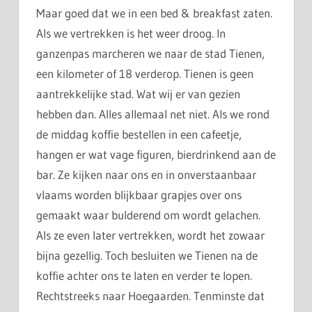
Maar goed dat we in een bed & breakfast zaten.
Als we vertrekken is het weer droog. In
ganzenpas marcheren we naar de stad Tienen,
een kilometer of 18 verderop. Tienen is geen
aantrekkelijke stad. Wat wij er van gezien
hebben dan. Alles allemaal net niet. Als we rond
de middag koffie bestellen in een cafeetje,
hangen er wat vage figuren, bierdrinkend aan de
bar. Ze kijken naar ons en in onverstaanbaar
vlaams worden blijkbaar grapjes over ons
gemaakt waar bulderend om wordt gelachen.
Als ze even later vertrekken, wordt het zowaar
bijna gezellig. Toch besluiten we Tienen na de
koffie achter ons te laten en verder te lopen.
Rechtstreeks naar Hoegaarden. Tenminste dat