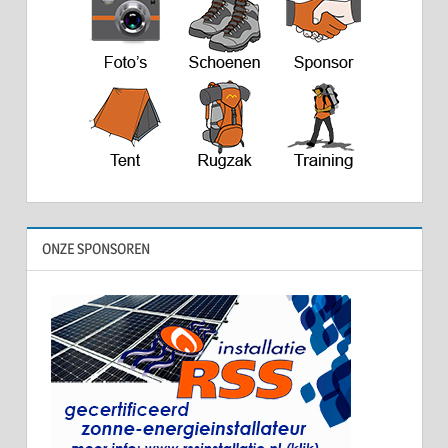
ONZE SPONSOREN