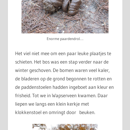
Enorme paardendrol….
Het viel niet mee om een paar leuke plaatjes te
schieten. Het bos was een stap verder naar de
winter geschoven. De bomen waren veel kaler,
de bladeren op de grond begonnen te rotten en
de paddenstoelen hadden ingeboet aan kleur en
frisheid. Tot we in Wapserveen kwamen. Daar
liepen we langs een klein kerkje met
klokkenstoel en omringt door beuken.