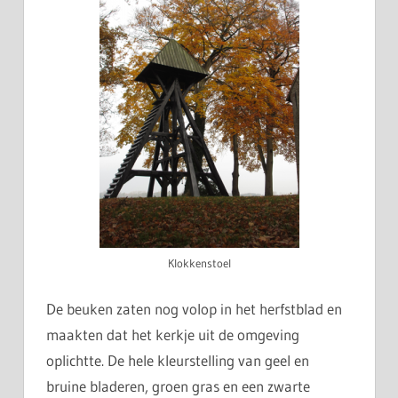
Klokkenstoel
De beuken zaten nog volop in het herfstblad en
maakten dat het kerkje uit de omgeving
oplichtte. De hele kleurstelling van geel en
bruine bladeren, groen gras en een zwarte