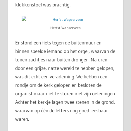
klokkenstoel was prachtig.
Herfst Wapserveen
Er stond een fiets tegen de buitenmuur en
binnen speelde iemand op het orgel, waarvan de
tonen zachtjes naar buiten drongen. Na uren
door een grijze, natte wereld te hebben gelopen,
was dit echt een verademing. We hebben een
rondje om de kerk gelopen en besloten de
organist maar niet te storen met zijn oefeningen.
Achter het kerkje lagen twee stenen in de grond,
waarvan op één de letters nog goed leesbaar
waren.