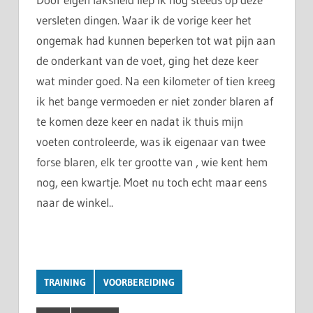
versleten dingen. Waar ik de vorige keer het
ongemak had kunnen beperken tot wat pijn aan
de onderkant van de voet, ging het deze keer
wat minder goed. Na een kilometer of tien kreeg
ik het bange vermoeden er niet zonder blaren af
te komen deze keer en nadat ik thuis mijn
voeten controleerde, was ik eigenaar van twee
forse blaren, elk ter grootte van , wie kent hem
nog, een kwartje. Moet nu toch echt maar eens
naar de winkel..
TRAINING
VOORBEREIDING