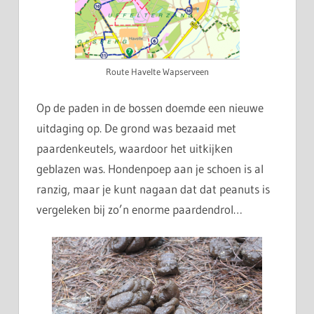
Route Havelte Wapserveen
Op de paden in de bossen doemde een nieuwe
uitdaging op. De grond was bezaaid met
paardenkeutels, waardoor het uitkijken
geblazen was. Hondenpoep aan je schoen is al
ranzig, maar je kunt nagaan dat dat peanuts is
vergeleken bij zo’n enorme paardendrol…