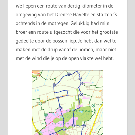
We liepen een route van dertig kilometer in de
omgeving van het Drentse Havelte en starten ’s
ochtends in de motregen. Gelukkig had mijn
broer een route uitgezocht die voor het grootste
gedeelte door de bossen liep. Je hebt dan wel te
maken met de drup vanaf de bomen, maar niet
met de wind die je op de open vlakte wel hebt.