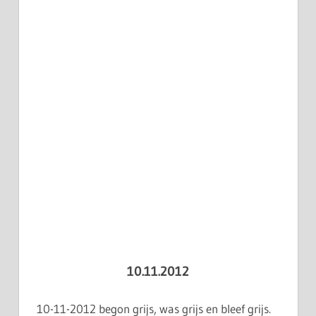
10.11.2012
10-11-2012 begon grijs, was grijs en bleef grijs.