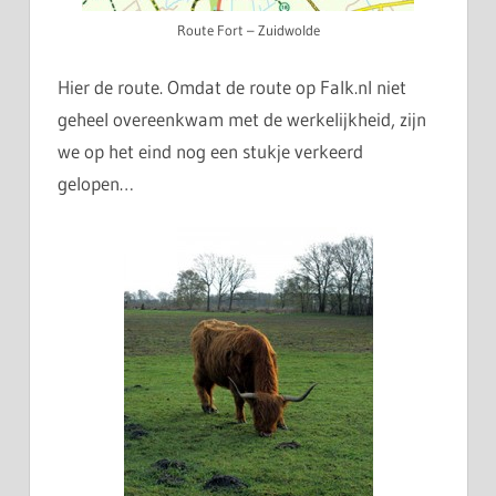
Route Fort – Zuidwolde
Hier de route. Omdat de route op Falk.nl niet
geheel overeenkwam met de werkelijkheid, zijn
we op het eind nog een stukje verkeerd
gelopen…