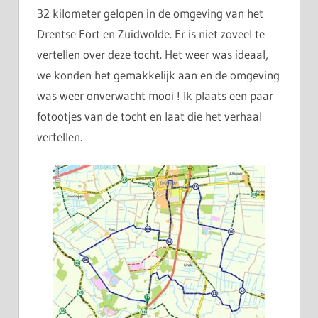
32 kilometer gelopen in de omgeving van het
Drentse Fort en Zuidwolde. Er is niet zoveel te
vertellen over deze tocht. Het weer was ideaal,
we konden het gemakkelijk aan en de omgeving
was weer onverwacht mooi ! Ik plaats een paar
fotootjes van de tocht en laat die het verhaal
vertellen.