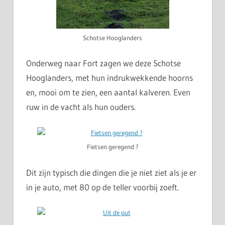
Schotse Hooglanders
Onderweg naar Fort zagen we deze Schotse
Hooglanders, met hun indrukwekkende hoorns
en, mooi om te zien, een aantal kalveren. Even
ruw in de vacht als hun ouders.
Fietsen geregend ?
Dit zijn typisch die dingen die je niet ziet als je er
in je auto, met 80 op de teller voorbij zoeft.