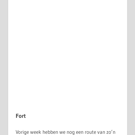
Fort
Vorige week hebben we nog een route van zo’n