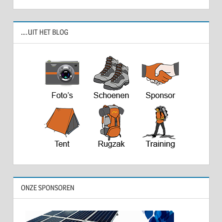
….UIT HET BLOG
ONZE SPONSOREN