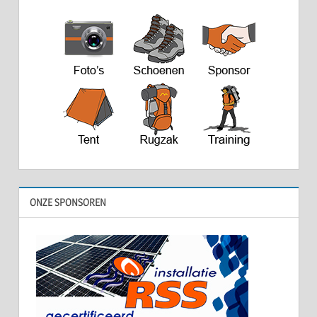
ONZE SPONSOREN