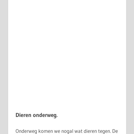
Dieren onderweg.
Onderweg komen we nogal wat dieren tegen. De