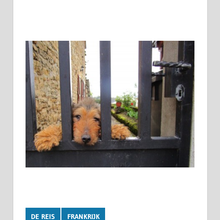
DE REIS
FRANKRIJK