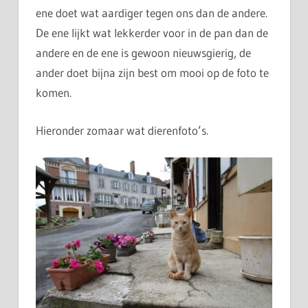
ene doet wat aardiger tegen ons dan de andere.
De ene lijkt wat lekkerder voor in de pan dan de
andere en de ene is gewoon nieuwsgierig, de
ander doet bijna zijn best om mooi op de foto te
komen.
Hieronder zomaar wat dierenfoto’s.