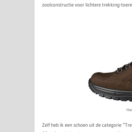
zoolconstructie voor lichtere trekking-toe
Ha
Zelf heb ik een schoen uit de categorie “Tre