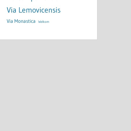
Via Lemovicensis
Via Monastica
Welkom