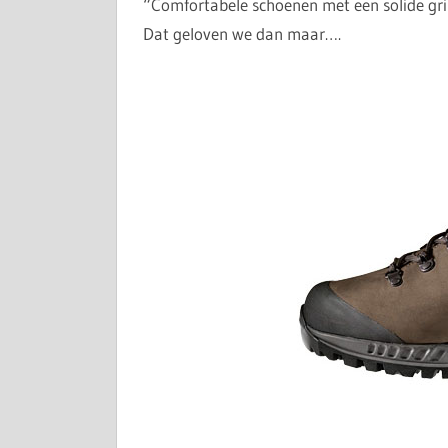
“Comfortabele schoenen met een solide gr
Dat geloven we dan maar….