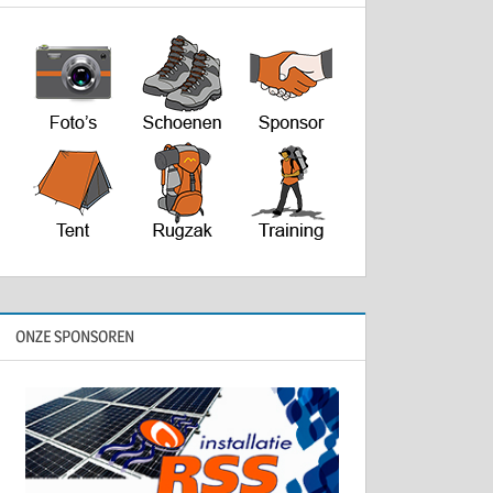
ONZE SPONSOREN