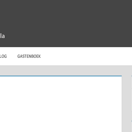
LOG
GASTENBOEK