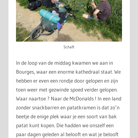
Schaft
In de loop van de middag kwamen we aan in
Bourges, waar een enorme kathedraal staat. We
hebben er even een rondje door gelopen en zijn
toen weer met gezwinde spoed verder gelopen.
Waar naartoe ? Naar de McDonalds ! In een land
zonder snackbarren en patatkramen is dat zo’n
beetje de enige plek waar je een soort van bak
patat kunt kopen. Die hadden we onszelf een
paar dagen geleden al belooft en wat je belooft