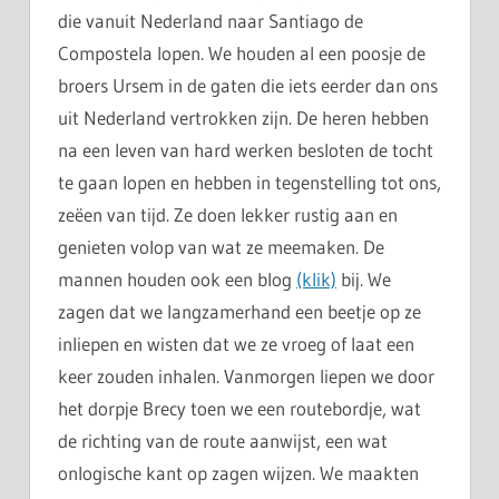
die vanuit Nederland naar Santiago de
Compostela lopen. We houden al een poosje de
broers Ursem in de gaten die iets eerder dan ons
uit Nederland vertrokken zijn. De heren hebben
na een leven van hard werken besloten de tocht
te gaan lopen en hebben in tegenstelling tot ons,
zeëen van tijd. Ze doen lekker rustig aan en
genieten volop van wat ze meemaken. De
mannen houden ook een blog
(klik)
bij. We
zagen dat we langzamerhand een beetje op ze
inliepen en wisten dat we ze vroeg of laat een
keer zouden inhalen. Vanmorgen liepen we door
het dorpje Brecy toen we een routebordje, wat
de richting van de route aanwijst, een wat
onlogische kant op zagen wijzen. We maakten