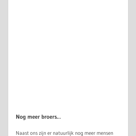
Nog meer broers…
Naast ons zijn er natuurlijk nog meer mensen