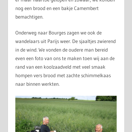
nog een brood en een bakje Camembert
bemachtigen.
Onderweg naar Bourges zagen we ook de
wandelaars uit Parijs weer. De sjaaltjes zwierend
in de wind. We vonden de oudere man bereid
even een foto van ons te maken toen wij aan de
rand van een koolzaadveld met veel smaak
hompen vers brood met zachte schimmelkaas
naar binnen werkten.