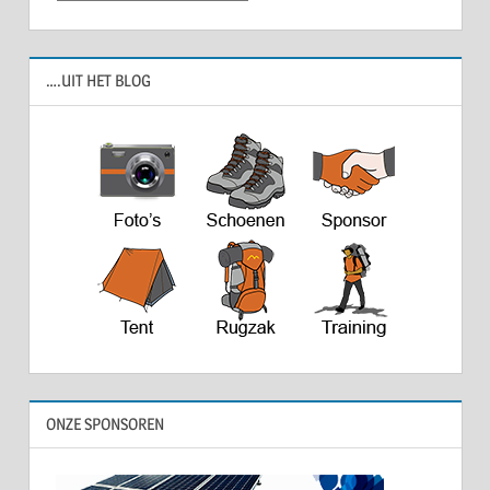
….UIT HET BLOG
ONZE SPONSOREN