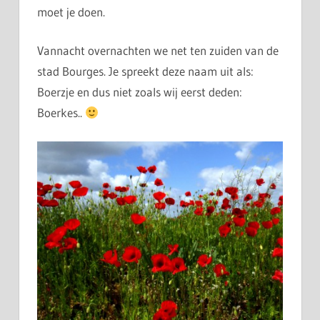
moet je doen.
Vannacht overnachten we net ten zuiden van de
stad Bourges. Je spreekt deze naam uit als:
Boerzje en dus niet zoals wij eerst deden:
Boerkes..