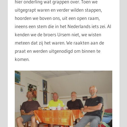
hier onderling wat grappen over. Toen we
uitgegrapt waren en verder wilden stappen,
hoorden we boven ons, uit een open raam,
ineens een stem die in het Nederlands iets zei. Al
kenden we de broers Ursem niet, we wisten
meteen dat zij het waren. We raakten aan de
praat en werden uitgenodigd om binnen te
komen.