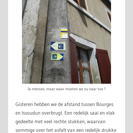
Ja mensen, maar waar moeten we nu naar toe ?
Gisteren hebben we de afstand tussen Bourges
en Issoudun overbrugt. Een redelijk saai en vlak
gedeelte met veel rechte stukken, waarvan
sommige over het asfalt van een redelijk drukke