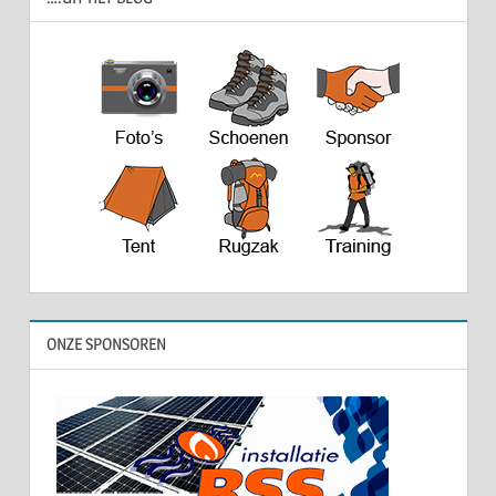
ONZE SPONSOREN