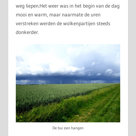
weg liepen.Het weer was in het begin van de dag
mooi en warm, maar naarmate de uren
verstreken werden de wolkenpartijen steeds
donkerder.
De bui zien hangen