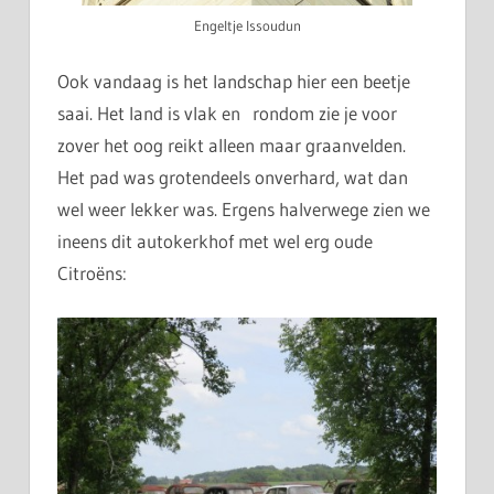
Engeltje Issoudun
Ook vandaag is het landschap hier een beetje
saai. Het land is vlak en rondom zie je voor
zover het oog reikt alleen maar graanvelden.
Het pad was grotendeels onverhard, wat dan
wel weer lekker was. Ergens halverwege zien we
ineens dit autokerkhof met wel erg oude
Citroëns: