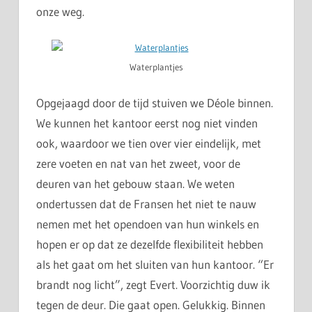
onze weg.
Waterplantjes
Opgejaagd door de tijd stuiven we Déole binnen.
We kunnen het kantoor eerst nog niet vinden
ook, waardoor we tien over vier eindelijk, met
zere voeten en nat van het zweet, voor de
deuren van het gebouw staan. We weten
ondertussen dat de Fransen het niet te nauw
nemen met het opendoen van hun winkels en
hopen er op dat ze dezelfde flexibiliteit hebben
als het gaat om het sluiten van hun kantoor. “Er
brandt nog licht”, zegt Evert. Voorzichtig duw ik
tegen de deur. Die gaat open. Gelukkig. Binnen