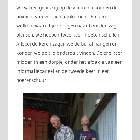
We waren gelukkig op de vlakte en konden de
buien al van ver zien aankomen. Donkere
wolken waaruit je de regen naar beneden zag
plensen. We hebben twee keer moeten schuilen.
Allebei de keren zagen we de bui al hangen en
konden we op tijd onderdak vinden. De ene keer
midden in een dorpje, onder het afdakje van een
informatiepaneel en de tweede keer in een
boerenschuur.