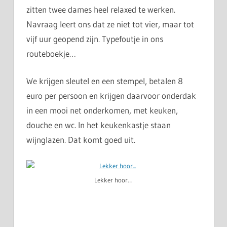
zitten twee dames heel relaxed te werken.
Navraag leert ons dat ze niet tot vier, maar tot
vijf uur geopend zijn. Typefoutje in ons
routeboekje…
We krijgen sleutel en een stempel, betalen 8
euro per persoon en krijgen daarvoor onderdak
in een mooi net onderkomen, met keuken,
douche en wc. In het keukenkastje staan
wijnglazen. Dat komt goed uit.
Lekker hoor…