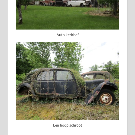
Auto kerkhof
Een hoop schroot