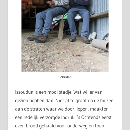
Schuilen
Issoudun is een mooi stadje. Wat wij er van
gezien hebben dan. Niet al te groot en de huizen
aan de straten waar we door liepen, maakten
een redelijk verzorgde indruk. ‘s Ochtends eerst
even brood gehaald voor onderweg en toen