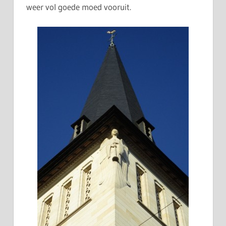
weer vol goede moed vooruit.