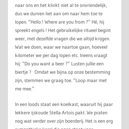
naar ons en het klinkt niet al te onvriendelijk,
dus we durven het aan om naar hem toe te
lopen. “Hello ! Where are you from ?” Hé, hij
spreekt engels ! Het gebruikelijke ritueel begint
weer, met dezelfde vragen die we altijd krijgen.
Wat we doen, waar we naartoe gaan, hoeveel
kilometer we per dag lopen etc. Ineens vraagt
hij: “Do you want a beer ?” Lusten jullie een
biertje ? Omdat we bijna op onze bestemming
zijn, stemmen we graag toe. “Loop maar met
me mee.”
In een loods staat een koelkast, waaruit hij paar
lekkere ijskoude Stella Artois pakt. We praten
nog wat verder over zijn boerderij. Het is een erg