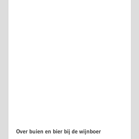
Over buien en bier bij de wijnboer