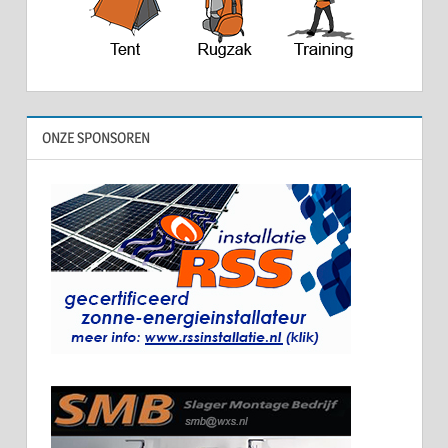
ONZE SPONSOREN