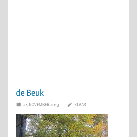
de Beuk
24 NOVEMBER 2013
KLAAS