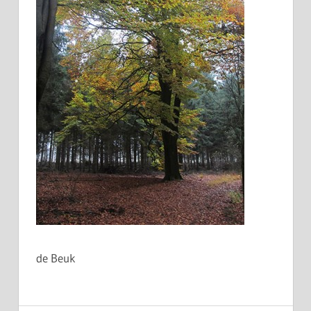
de Beuk