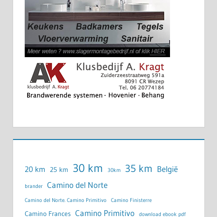
30 km
35 km
België
20 km
25 km
30km
Camino del Norte
brander
Camino del Norte. Camino Primitivo
Camino Finisterre
Camino Primitivo
Camino Frances
download ebook pdf