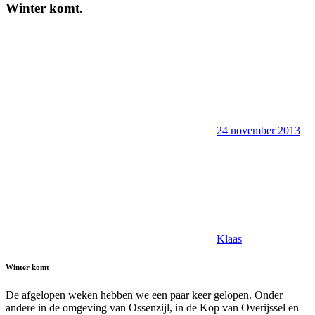
Winter komt.
24 november 2013
Klaas
Winter komt
De afgelopen weken hebben we een paar keer gelopen. Onder
andere in de omgeving van Ossenzijl, in de Kop van Overijssel en