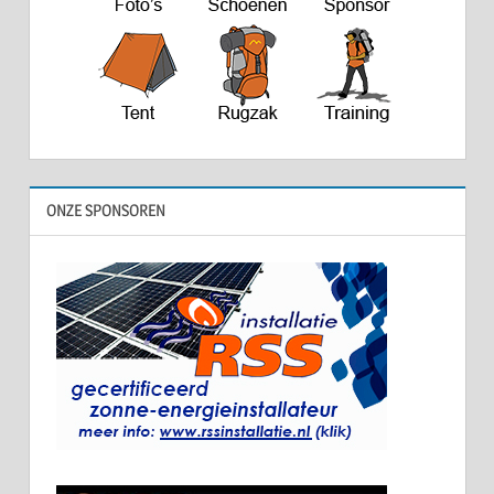
ONZE SPONSOREN