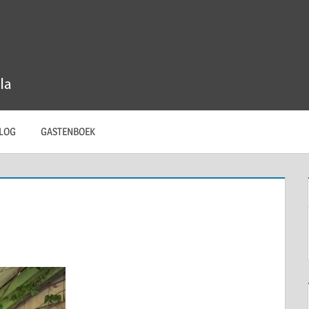
LOG
GASTENBOEK