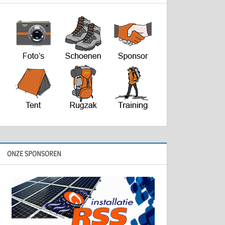
ONZE SPONSOREN