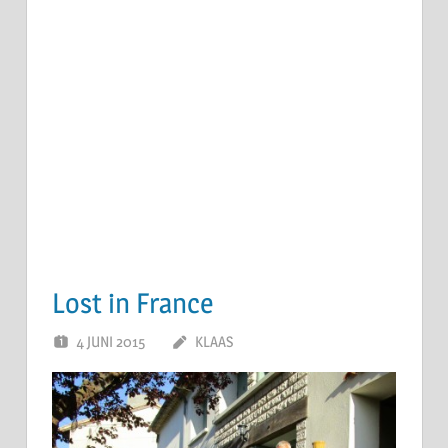
Lost in France
4 JUNI 2015
KLAAS