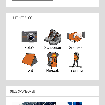
….UIT HET BLOG
ONZE SPONSOREN