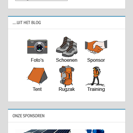
….UIT HET BLOG
ONZE SPONSOREN