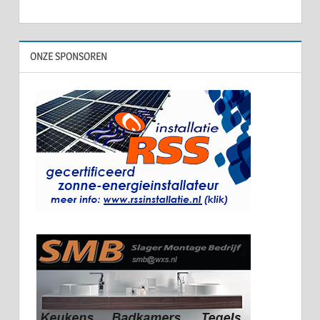
ONZE SPONSOREN