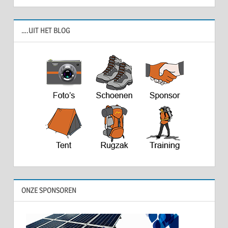
….UIT HET BLOG
ONZE SPONSOREN