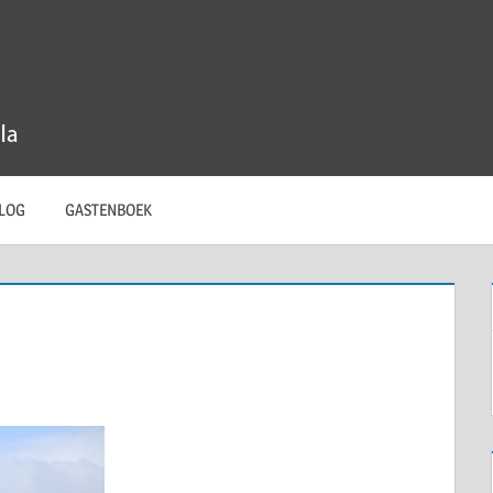
LOG
GASTENBOEK