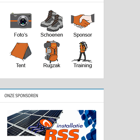
ONZE SPONSOREN