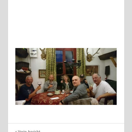
Vorig bericht