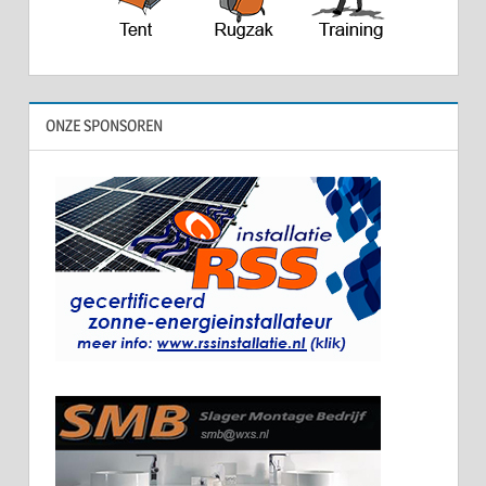
ONZE SPONSOREN