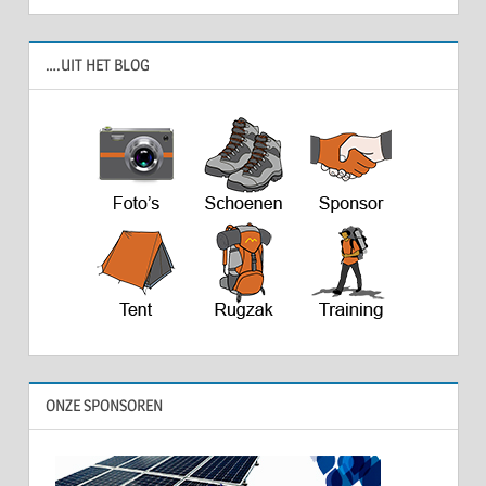
….UIT HET BLOG
ONZE SPONSOREN