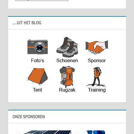
….UIT HET BLOG
ONZE SPONSOREN