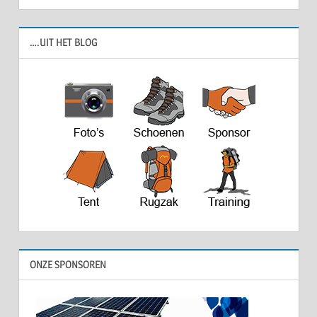
….UIT HET BLOG
ONZE SPONSOREN