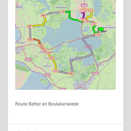
Route Belter en Beulakerwiede