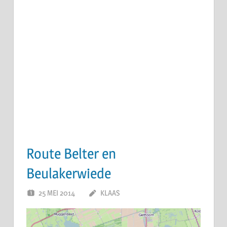
Route Belter en
Beulakerwiede
25 MEI 2014
KLAAS