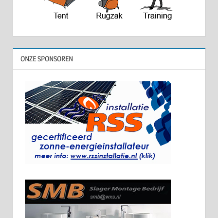
ONZE SPONSOREN