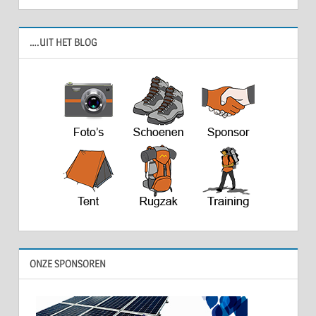
….UIT HET BLOG
ONZE SPONSOREN