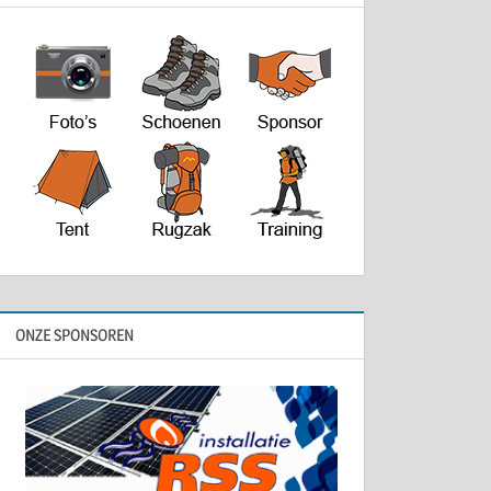
ONZE SPONSOREN