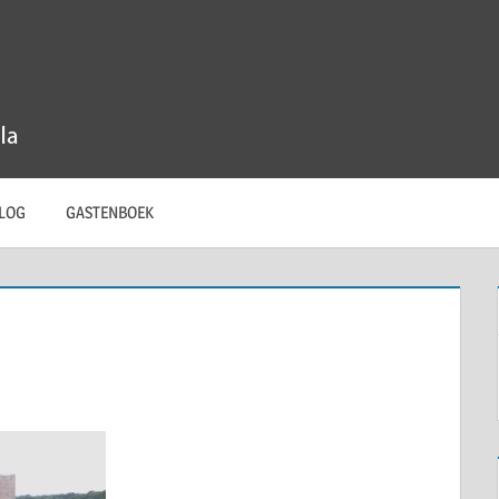
LOG
GASTENBOEK