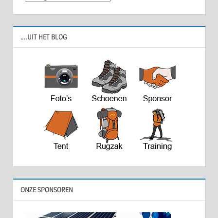
….UIT HET BLOG
ONZE SPONSOREN