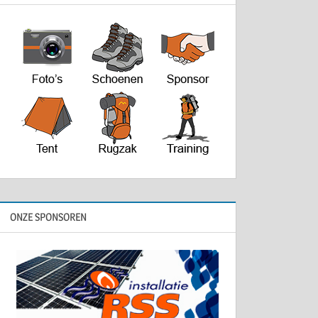
ONZE SPONSOREN