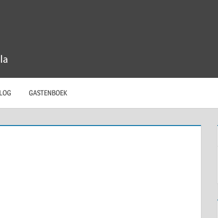
LOG
GASTENBOEK