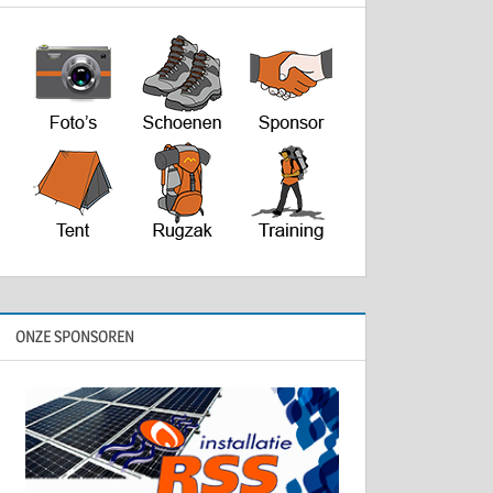
ONZE SPONSOREN