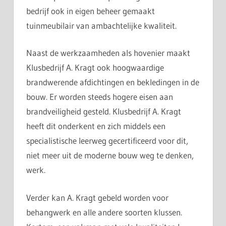
bedrijf ook in eigen beheer gemaakt
tuinmeubilair van ambachtelijke kwaliteit.
Naast de werkzaamheden als hovenier maakt
Klusbedrijf A. Kragt ook hoogwaardige
brandwerende afdichtingen en bekledingen in de
bouw. Er worden steeds hogere eisen aan
brandveiligheid gesteld. Klusbedrijf A. Kragt
heeft dit onderkent en zich middels een
specialistische leerweg gecertificeerd voor dit,
niet meer uit de moderne bouw weg te denken,
werk.
Verder kan A. Kragt gebeld worden voor
behangwerk en alle andere soorten klussen.