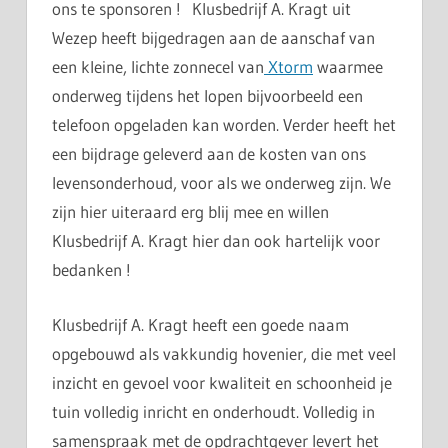
ons te sponsoren ! Klusbedrijf A. Kragt uit
Wezep heeft bijgedragen aan de aanschaf van
een kleine, lichte zonnecel van
Xtorm
waarmee
onderweg tijdens het lopen bijvoorbeeld een
telefoon opgeladen kan worden. Verder heeft het
een bijdrage geleverd aan de kosten van ons
levensonderhoud, voor als we onderweg zijn. We
zijn hier uiteraard erg blij mee en willen
Klusbedrijf A. Kragt hier dan ook hartelijk voor
bedanken !
Klusbedrijf A. Kragt heeft een goede naam
opgebouwd als vakkundig hovenier, die met veel
inzicht en gevoel voor kwaliteit en schoonheid je
tuin volledig inricht en onderhoudt. Volledig in
samenspraak met de opdrachtgever levert het