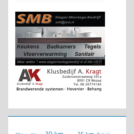
30 km