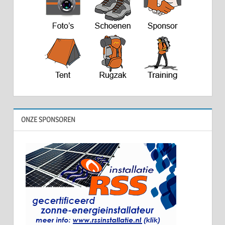
ONZE SPONSOREN