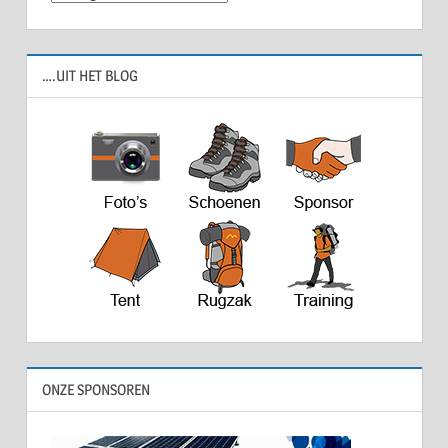
….UIT HET BLOG
ONZE SPONSOREN