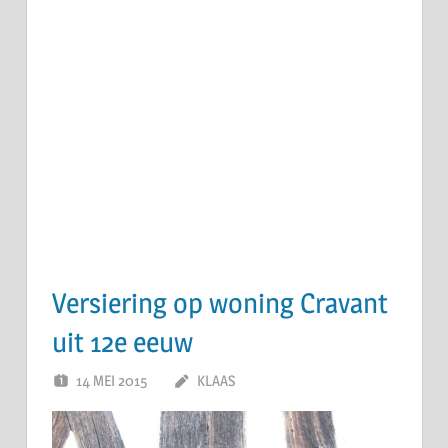
Versiering op woning Cravant
uit 12e eeuw
14 MEI 2015
KLAAS