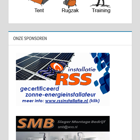
ONZE SPONSOREN