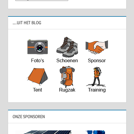
….UIT HET BLOG
ONZE SPONSOREN