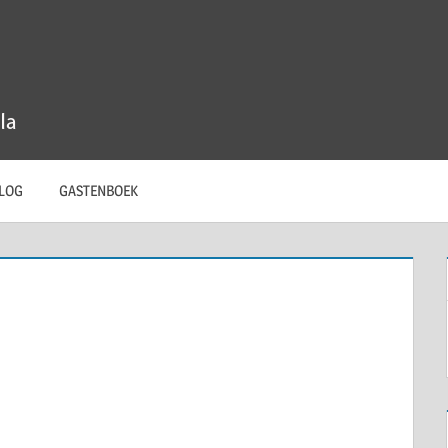
LOG
GASTENBOEK