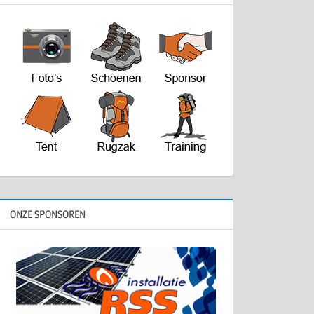
ONZE SPONSOREN