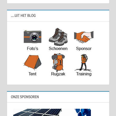
….UIT HET BLOG
ONZE SPONSOREN