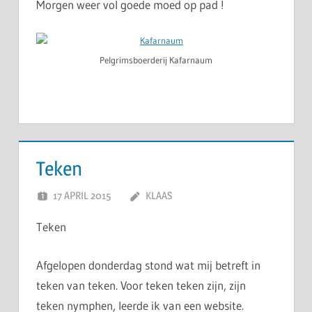
Morgen weer vol goede moed op pad !
Pelgrimsboerderij Kafarnaum
Teken
17 APRIL 2015
KLAAS
Teken
Afgelopen donderdag stond wat mij betreft in
teken van teken. Voor teken teken zijn, zijn
teken nymphen, leerde ik van een website.