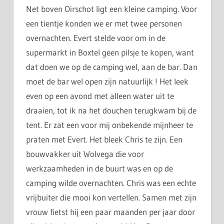
Net boven Oirschot ligt een kleine camping. Voor
een tientje konden we er met twee personen
overnachten. Evert stelde voor om in de
supermarkt in Boxtel geen pilsje te kopen, want
dat doen we op de camping wel, aan de bar. Dan
moet de bar wel open zijn natuurlijk ! Het leek
even op een avond met alleen water uit te
draaien, tot ik na het douchen terugkwam bij de
tent. Er zat een voor mij onbekende mijnheer te
praten met Evert. Het bleek Chris te zijn. Een
bouwvakker uit Wolvega die voor
werkzaamheden in de buurt was en op de
camping wilde overnachten. Chris was een echte
vrijbuiter die mooi kon vertellen. Samen met zijn
vrouw fietst hij een paar maanden per jaar door