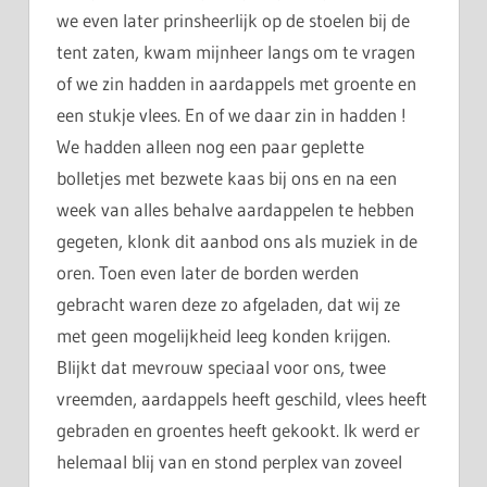
we even later prinsheerlijk op de stoelen bij de
tent zaten, kwam mijnheer langs om te vragen
of we zin hadden in aardappels met groente en
een stukje vlees. En of we daar zin in hadden !
We hadden alleen nog een paar geplette
bolletjes met bezwete kaas bij ons en na een
week van alles behalve aardappelen te hebben
gegeten, klonk dit aanbod ons als muziek in de
oren. Toen even later de borden werden
gebracht waren deze zo afgeladen, dat wij ze
met geen mogelijkheid leeg konden krijgen.
Blijkt dat mevrouw speciaal voor ons, twee
vreemden, aardappels heeft geschild, vlees heeft
gebraden en groentes heeft gekookt. Ik werd er
helemaal blij van en stond perplex van zoveel