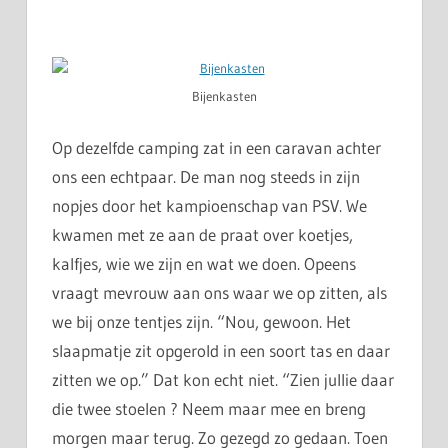
Bijenkasten
Op dezelfde camping zat in een caravan achter
ons een echtpaar. De man nog steeds in zijn
nopjes door het kampioenschap van PSV. We
kwamen met ze aan de praat over koetjes,
kalfjes, wie we zijn en wat we doen. Opeens
vraagt mevrouw aan ons waar we op zitten, als
we bij onze tentjes zijn. “Nou, gewoon. Het
slaapmatje zit opgerold in een soort tas en daar
zitten we op.” Dat kon echt niet. “Zien jullie daar
die twee stoelen ? Neem maar mee en breng
morgen maar terug. Zo gezegd zo gedaan. Toen