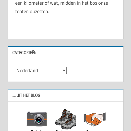
een kilometer of wat, midden in het bos onze
tenten opzetten.
CATEGORIEËN
Categorieën
….UIT HET BLOG