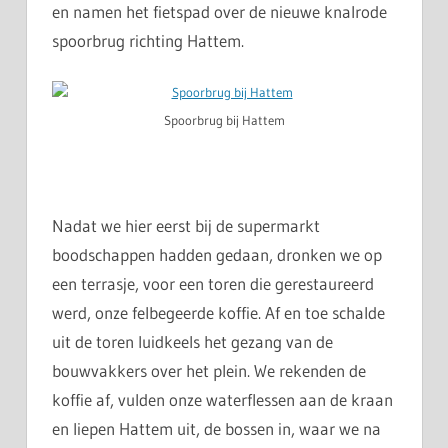
en namen het fietspad over de nieuwe knalrode
spoorbrug richting Hattem.
Spoorbrug bij Hattem
Nadat we hier eerst bij de supermarkt
boodschappen hadden gedaan, dronken we op
een terrasje, voor een toren die gerestaureerd
werd, onze felbegeerde koffie. Af en toe schalde
uit de toren luidkeels het gezang van de
bouwvakkers over het plein. We rekenden de
koffie af, vulden onze waterflessen aan de kraan
en liepen Hattem uit, de bossen in, waar we na