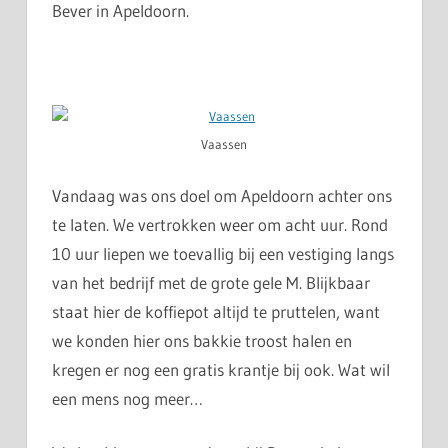
Bever in Apeldoorn.
Vaassen
Vandaag was ons doel om Apeldoorn achter ons
te laten. We vertrokken weer om acht uur. Rond
10 uur liepen we toevallig bij een vestiging langs
van het bedrijf met de grote gele M. Blijkbaar
staat hier de koffiepot altijd te pruttelen, want
we konden hier ons bakkie troost halen en
kregen er nog een gratis krantje bij ook. Wat wil
een mens nog meer…