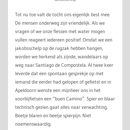
Tot nu toe valt de tocht ons eigenlijk best mee.
De mensen onderweg zijn vriendelijk. Als we
vragen of we onze flessen met water mogen
vullen reageert iedereen positief. Omdat we een
jakobsschelp op de rugzak hebben hangen,
worden we herkend als zijnde, wandelaars op
weg naar Santiago de Compostela. Al twee keer
leverde dat een spontaan gesprekje op met
iemand die eerder had gelopen of gefietst en in
Apeldoorn wenste een mijnheer ons in het
voorbijfietsen een “buen Camino”. Spier en blaar
technisch gezien gaat alles naar verwachting.
Beetje blaren en beetje spierpijn. Niet
noemenswaardig.