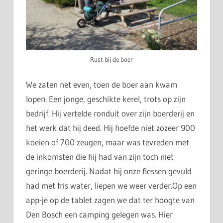
Rust bij de boer
We zaten net even, toen de boer aan kwam
lopen. Een jonge, geschikte kerel, trots op zijn
bedrijf. Hij vertelde ronduit over zijn boerderij en
het werk dat hij deed. Hij hoefde niet zozeer 900
koeien of 700 zeugen, maar was tevreden met
de inkomsten die hij had van zijn toch niet
geringe boerderij. Nadat hij onze flessen gevuld
had met fris water, liepen we weer verder.Op een
app-je op de tablet zagen we dat ter hoogte van
Den Bosch een camping gelegen was. Hier