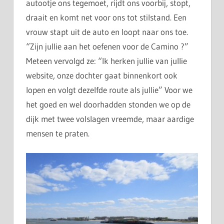
autootje ons tegemoet, rijdt ons voorbij, stopt,
draait en komt net voor ons tot stilstand. Een
vrouw stapt uit de auto en loopt naar ons toe.
“Zijn jullie aan het oefenen voor de Camino ?”
Meteen vervolgd ze: “Ik herken jullie van jullie
website, onze dochter gaat binnenkort ook
lopen en volgt dezelfde route als jullie” Voor we
het goed en wel doorhadden stonden we op de
dijk met twee volslagen vreemde, maar aardige
mensen te praten.