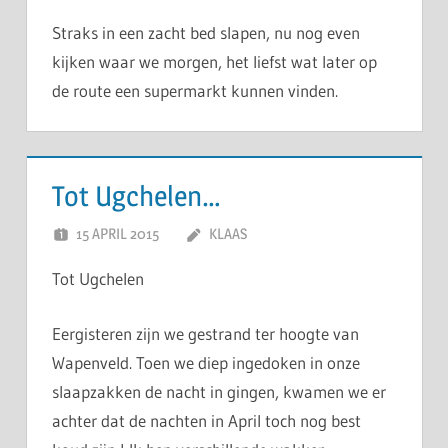
Straks in een zacht bed slapen, nu nog even
kijken waar we morgen, het liefst wat later op
de route een supermarkt kunnen vinden.
Tot Ugchelen…
15 APRIL 2015
KLAAS
Tot Ugchelen
Eergisteren zijn we gestrand ter hoogte van
Wapenveld. Toen we diep ingedoken in onze
slaapzakken de nacht in gingen, kwamen we er
achter dat de nachten in April toch nog best