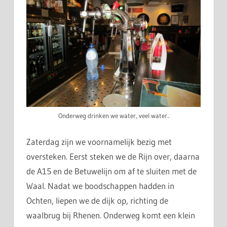
Onderweg drinken we water, veel water..
Zaterdag zijn we voornamelijk bezig met
oversteken. Eerst steken we de Rijn over, daarna
de A15 en de Betuwelijn om af te sluiten met de
Waal. Nadat we boodschappen hadden in
Ochten, liepen we de dijk op, richting de
waalbrug bij Rhenen. Onderweg komt een klein