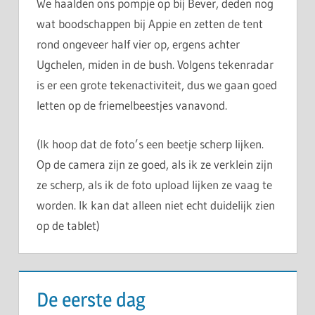
We haalden ons pompje op bij Bever, deden nog
wat boodschappen bij Appie en zetten de tent
rond ongeveer half vier op, ergens achter
Ugchelen, miden in de bush. Volgens tekenradar
is er een grote tekenactiviteit, dus we gaan goed
letten op de friemelbeestjes vanavond.
(Ik hoop dat de foto’s een beetje scherp lijken.
Op de camera zijn ze goed, als ik ze verklein zijn
ze scherp, als ik de foto upload lijken ze vaag te
worden. Ik kan dat alleen niet echt duidelijk zien
op de tablet)
De eerste dag