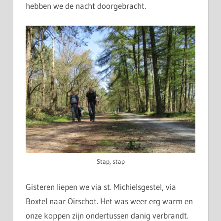
hebben we de nacht doorgebracht.
Stap, stap
Gisteren liepen we via st. Michielsgestel, via
Boxtel naar Oirschot. Het was weer erg warm en
onze koppen zijn ondertussen danig verbrandt.