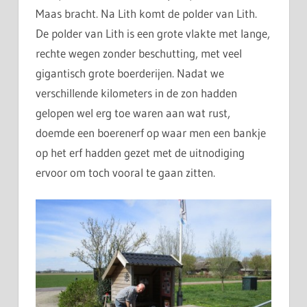
Maas bracht. Na Lith komt de polder van Lith.
De polder van Lith is een grote vlakte met lange,
rechte wegen zonder beschutting, met veel
gigantisch grote boerderijen. Nadat we
verschillende kilometers in de zon hadden
gelopen wel erg toe waren aan wat rust,
doemde een boerenerf op waar men een bankje
op het erf hadden gezet met de uitnodiging
ervoor om toch vooral te gaan zitten.