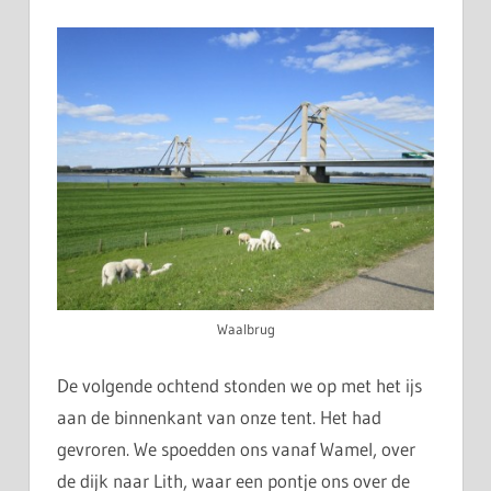
Waalbrug
De volgende ochtend stonden we op met het ijs
aan de binnenkant van onze tent. Het had
gevroren. We spoedden ons vanaf Wamel, over
de dijk naar Lith, waar een pontje ons over de