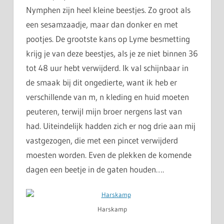
Nymphen zijn heel kleine beestjes. Zo groot als
een sesamzaadje, maar dan donker en met
pootjes. De grootste kans op Lyme besmetting
krijg je van deze beestjes, als je ze niet binnen 36
tot 48 uur hebt verwijderd. Ik val schijnbaar in
de smaak bij dit ongedierte, want ik heb er
verschillende van m, n kleding en huid moeten
peuteren, terwijl mijn broer nergens last van
had. Uiteindelijk hadden zich er nog drie aan mij
vastgezogen, die met een pincet verwijderd
moesten worden. Even de plekken de komende
dagen een beetje in de gaten houden….
Harskamp