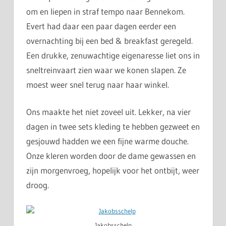
om en liepen in straf tempo naar Bennekom.
Evert had daar een paar dagen eerder een
overnachting bij een bed & breakfast geregeld.
Een drukke, zenuwachtige eigenaresse liet ons in
sneltreinvaart zien waar we konen slapen. Ze
moest weer snel terug naar haar winkel.
Ons maakte het niet zoveel uit. Lekker, na vier
dagen in twee sets kleding te hebben gezweet en
gesjouwd hadden we een fijne warme douche.
Onze kleren worden door de dame gewassen en
zijn morgenvroeg, hopelijk voor het ontbijt, weer
droog.
Jakobsschelp