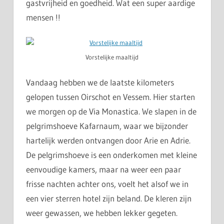
gastvrijheid en goedheid. Wat een super aardige
mensen !!
Vorstelijke maaltijd
Vandaag hebben we de laatste kilometers
gelopen tussen Oirschot en Vessem. Hier starten
we morgen op de Via Monastica. We slapen in de
pelgrimshoeve Kafarnaum, waar we bijzonder
hartelijk werden ontvangen door Arie en Adrie.
De pelgrimshoeve is een onderkomen met kleine
eenvoudige kamers, maar na weer een paar
frisse nachten achter ons, voelt het alsof we in
een vier sterren hotel zijn beland. De kleren zijn
weer gewassen, we hebben lekker gegeten.