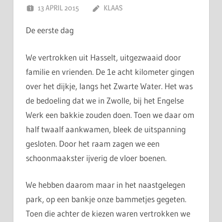
13 APRIL 2015
KLAAS
De eerste dag
We vertrokken uit Hasselt, uitgezwaaid door
familie en vrienden. De 1e acht kilometer gingen
over het dijkje, langs het Zwarte Water. Het was
de bedoeling dat we in Zwolle, bij het Engelse
Werk een bakkie zouden doen. Toen we daar om
half twaalf aankwamen, bleek de uitspanning
gesloten. Door het raam zagen we een
schoonmaakster ijverig de vloer boenen.
We hebben daarom maar in het naastgelegen
park, op een bankje onze bammetjes gegeten.
Toen die achter de kiezen waren vertrokken we