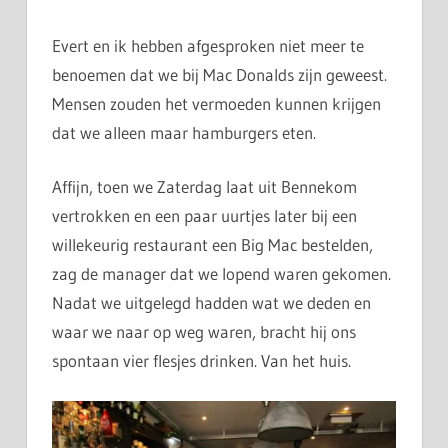
Evert en ik hebben afgesproken niet meer te
benoemen dat we bij Mac Donalds zijn geweest.
Mensen zouden het vermoeden kunnen krijgen
dat we alleen maar hamburgers eten.
Affijn, toen we Zaterdag laat uit Bennekom
vertrokken en een paar uurtjes later bij een
willekeurig restaurant een Big Mac bestelden,
zag de manager dat we lopend waren gekomen.
Nadat we uitgelegd hadden wat we deden en
waar we naar op weg waren, bracht hij ons
spontaan vier flesjes drinken. Van het huis.