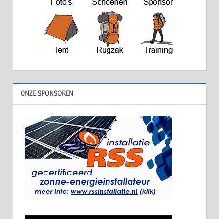
ONZE SPONSOREN