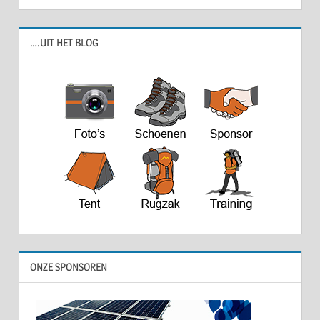
….UIT HET BLOG
ONZE SPONSOREN