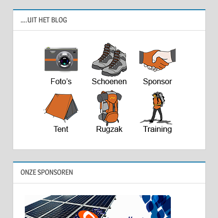
….UIT HET BLOG
ONZE SPONSOREN