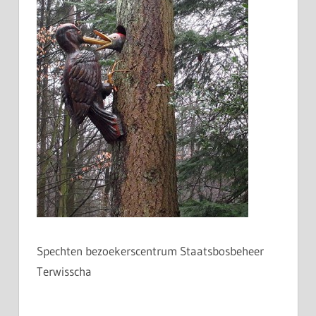
Spechten bezoekerscentrum Staatsbosbeheer
Terwisscha