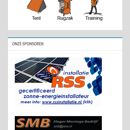
ONZE SPONSOREN