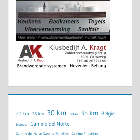
30 km
35 km
België
20 km
25 km
30km
Camino del Norte
brander
Camino del Norte. Camino Primitivo
Camino Finisterre