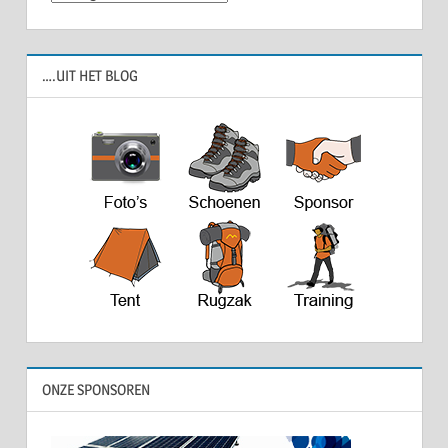
….UIT HET BLOG
ONZE SPONSOREN