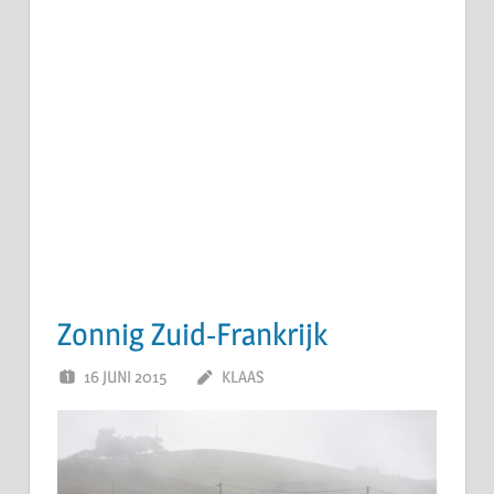
Zonnig Zuid-Frankrijk
16 JUNI 2015
KLAAS