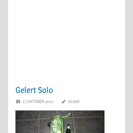
Gelert Solo
17 OKTOBER 2012
KLAAS