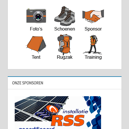
ONZE SPONSOREN