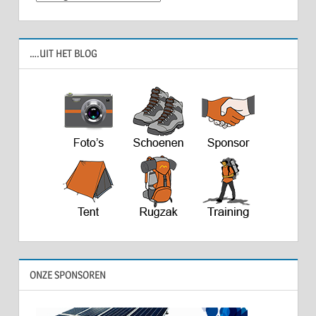
….UIT HET BLOG
ONZE SPONSOREN