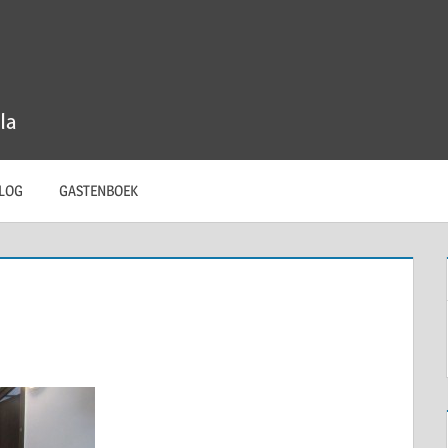
LOG
GASTENBOEK