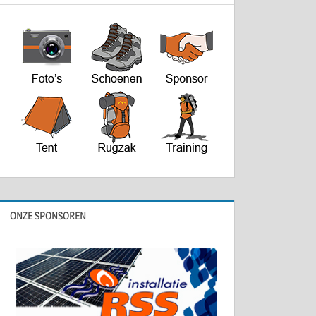
ONZE SPONSOREN