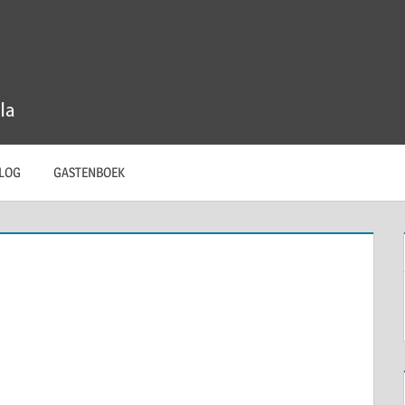
LOG
GASTENBOEK