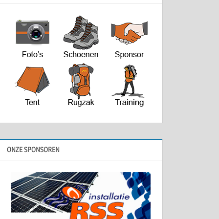
ONZE SPONSOREN