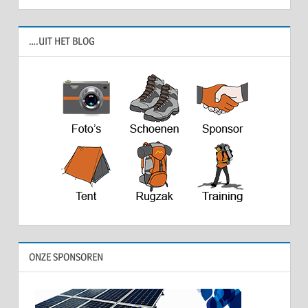
….UIT HET BLOG
ONZE SPONSOREN