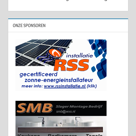
ONZE SPONSOREN