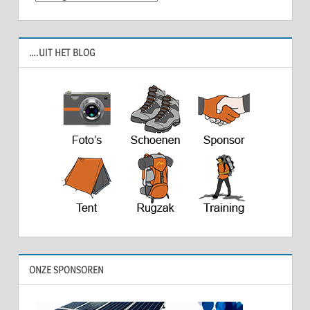
….UIT HET BLOG
ONZE SPONSOREN