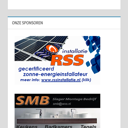
ONZE SPONSOREN